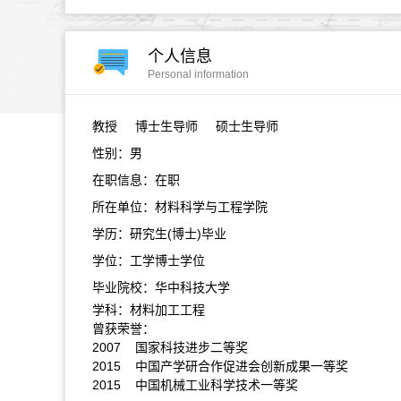
个人信息
Personal information
教授
博士生导师 硕士生导师
性别：男
在职信息：在职
所在单位：材料科学与工程学院
学历：研究生(博士)毕业
学位：工学博士学位
毕业院校：华中科技大学
学科：材料加工工程
曾获荣誉：
2007 国家科技进步二等奖
2015 中国产学研合作促进会创新成果一等奖
2015 中国机械工业科学技术一等奖