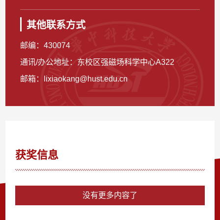
其他联系方式
邮编：
430074
通讯/办公地址：
东校区强磁场科学中心A322
邮箱：
lixiaokang@hust.edu.cn
获奖信息
没有更多内容了