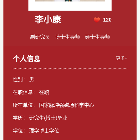
李小康
120
副研究员 博士生导师 硕士生导师
个人信息
更多+
性别： 男
在职信息： 在职
所在单位： 国家脉冲强磁场科学中心
学历： 研究生(博士)毕业
学位： 理学博士学位