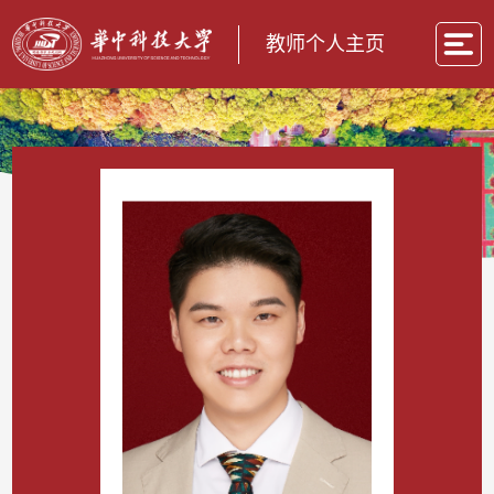
教师个人主页