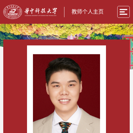
教师个人主页