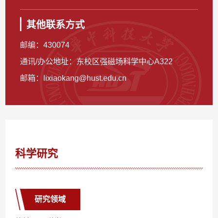
其他联系方式
邮编：
430074
通讯/办公地址：
东校区强磁场科学中心A322
邮箱：
lixiaokang@hust.edu.cn
科学研究
研究领域