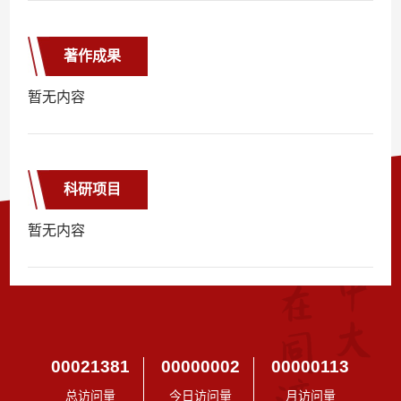
著作成果
暂无内容
科研项目
暂无内容
00021381
00000002
00000113
总访问量
今日访问量
月访问量