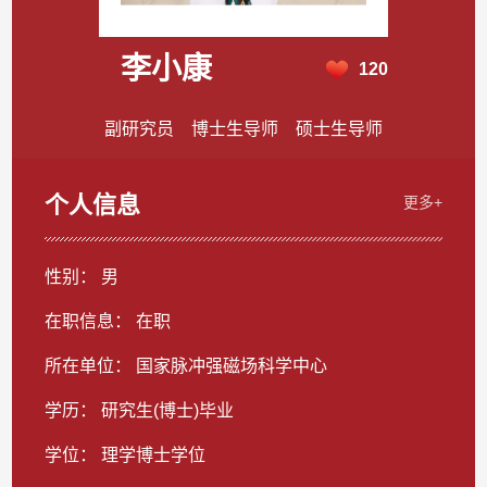
李小康
120
副研究员 博士生导师 硕士生导师
个人信息
更多+
性别： 男
在职信息： 在职
所在单位： 国家脉冲强磁场科学中心
学历： 研究生(博士)毕业
学位： 理学博士学位