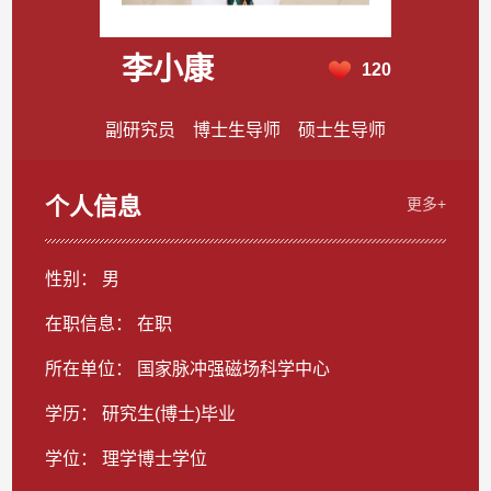
李小康
120
副研究员 博士生导师 硕士生导师
个人信息
更多+
性别： 男
在职信息： 在职
所在单位： 国家脉冲强磁场科学中心
学历： 研究生(博士)毕业
学位： 理学博士学位