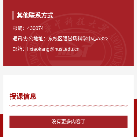
其他联系方式
邮编：
430074
通讯/办公地址：
东校区强磁场科学中心A322
邮箱：
lixiaokang@hust.edu.cn
授课信息
没有更多内容了