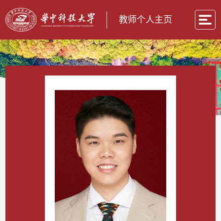
教师个人主页