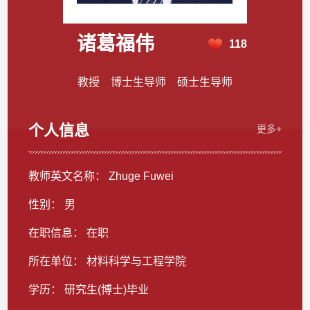
诸葛福伟
118
教授 博士生导师 硕士生导师
个人信息
更多+
教师英文名称： Zhuge Fuwei
性别： 男
在职信息： 在职
所在单位： 材料科学与工程学院
学历： 研究生(博士)毕业