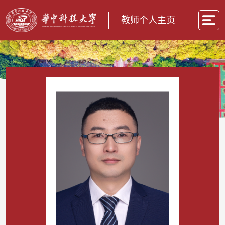
教师个人主页