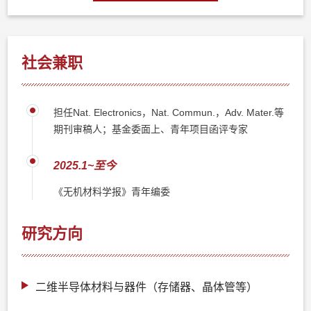
社会兼职
担任Nat. Electronics，Nat. Commun.，Adv. Mater.等
期刊审稿人；基金委面上、青年项目函评专家
2025.1~至今
《无机材料学报》青年编委
研究方向
二维半导体材料与器件（存储器、晶体管等）