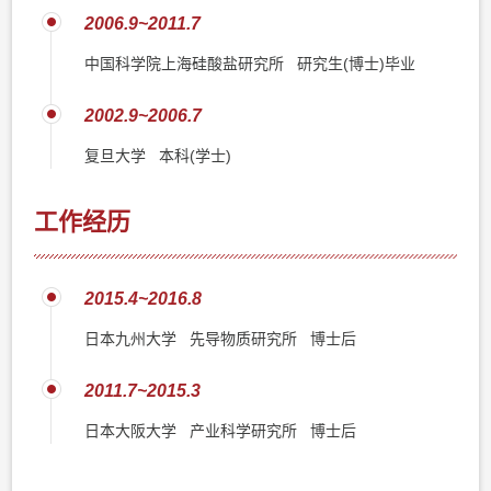
2006.9~2011.7
中国科学院上海硅酸盐研究所 研究生(博士)毕业
2002.9~2006.7
复旦大学 本科(学士)
工作经历
2015.4~2016.8
日本九州大学 先导物质研究所 博士后
2011.7~2015.3
日本大阪大学 产业科学研究所 博士后