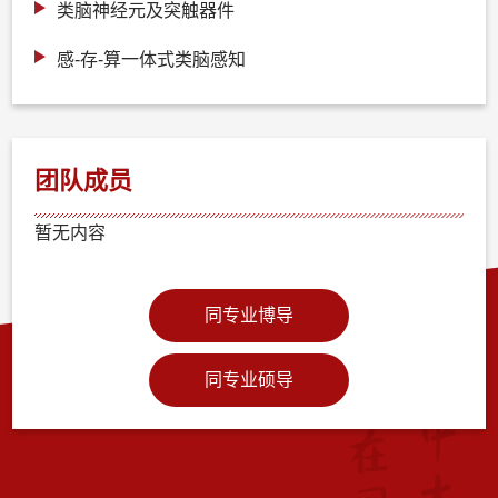
类脑神经元及突触器件
感-存-算一体式类脑感知
团队成员
暂无内容
同专业博导
同专业硕导