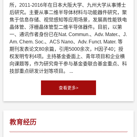
所，2011-2016年在日本大阪大学、九州大学从事博士
后研究。主要从事二维半导体材料与功能器件研究，聚
焦于信息存储、视觉感知等应用场景，发展高性能铁电
晶体管、浮栅晶体管型二维半导体器件。目前，以第
一、通讯作者身份已在Nat. Commun.、Adv. Mater.、J.
Am. Chem. Soc.、ACS Nano、Adv. Funct. Mater. 等
期刊发表论文80余篇，引用5000余次，H因子40；授
权发明专利4项。主持基金委面上、青年项目和企业横
向课题等，作为研究骨干参与基金委联合基金重点、科
技部重点研发计划等项目。 ...
查看更多>
教育经历