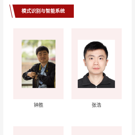
模式识别与智能系统
钟胜
张浩