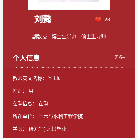
刘懿
28
副教授 博士生导师 硕士生导师
个人信息
更多+
教师英文名称： Yi Liu
性别： 男
在职信息： 在职
所在单位： 土木与水利工程学院
学历： 研究生(博士)毕业