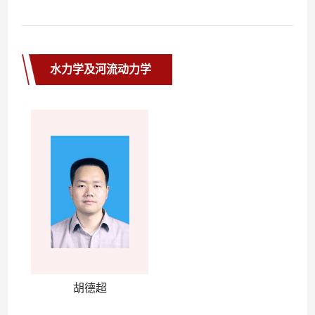
水力学及河流动力学
胡德超