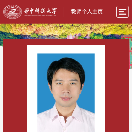
教师个人主页