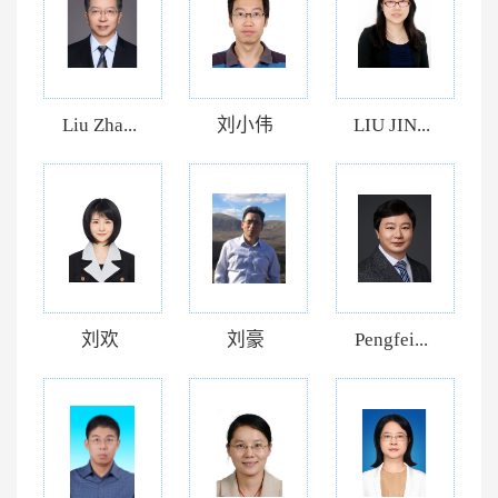
Liu Zha...
刘小伟
LIU JIN...
刘欢
刘豪
Pengfei...