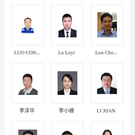
LUO CON...
Lu Luyi
Lou Chu...
李泽华
李小姗
LI XIAN