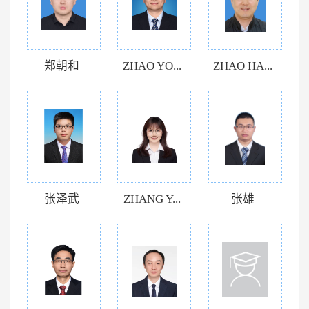
郑朝和
ZHAO YO...
ZHAO HA...
张泽武
ZHANG Y...
张雄