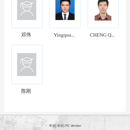
邓伟
Yingqua...
CHENG Q...
陈刚
中文
|
中文
|
PC Version