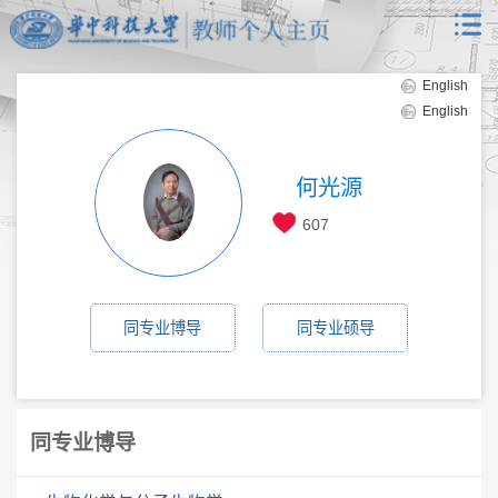
English
English
何光源
607
同专业博导
同专业硕导
同专业博导