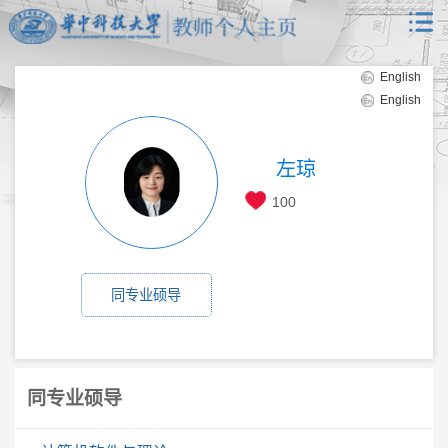
English
English
左琼
100
同专业硕导
同专业硕导