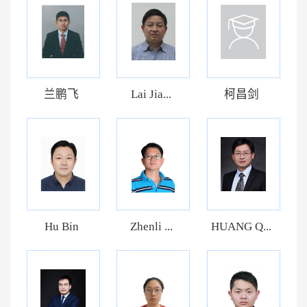
兰鹏飞
Lai Jia...
柯昌剑
Hu Bin
Zhenli ...
HUANG Q...