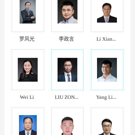
罗风光
李政言
Li Xian...
Wei Li
LIU ZON...
Yang Li...