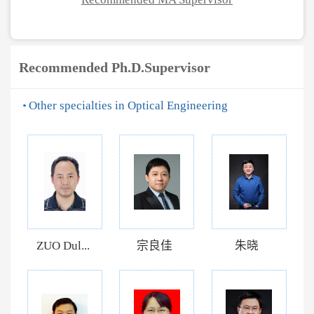
Recommended Ph.D.Supervisor
Other specialties in Optical Engineering
ZUO Dul...
宗良佳
朱晓