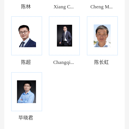
陈林
Xiang C...
Cheng M...
陈超
Changqi...
陈长虹
毕晓君