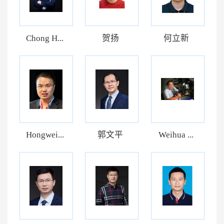
Chong H...
贺扬
何立新
Hongwei...
郭文平
Weihua ...