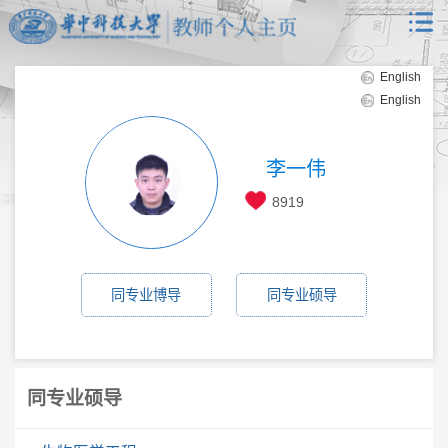
English
English
李一伟
8919
同专业博导
同专业硕导
同专业硕导