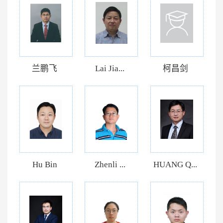
兰鹏飞
Lai Jia...
柯昌剑
Hu Bin
Zhenli ...
HUANG Q...