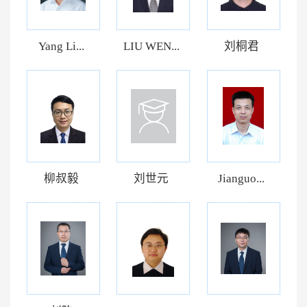
Yang Li...
LIU WEN...
刘桐君
柳叔毅
刘世元
Jianguo...