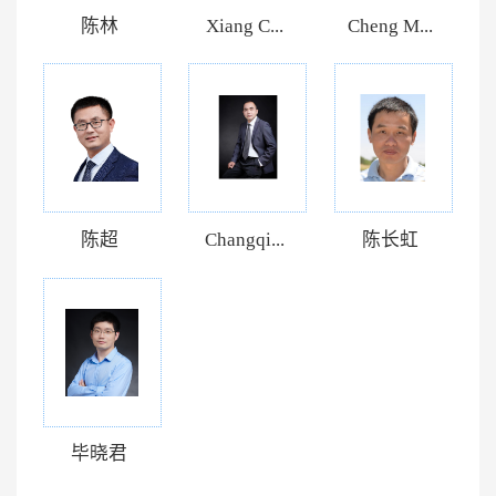
陈林
Xiang C...
Cheng M...
陈超
Changqi...
陈长虹
毕晓君