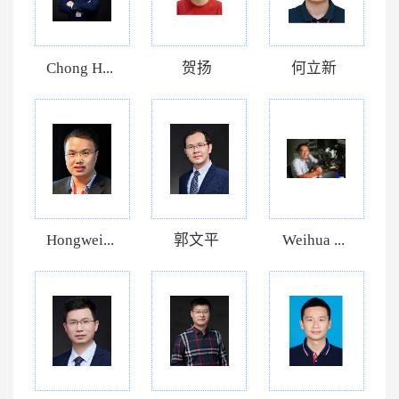
Chong H...
贺扬
何立新
Hongwei...
郭文平
Weihua ...