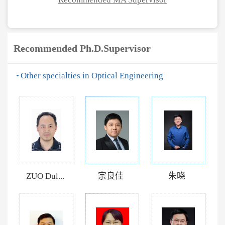
Recommended Ph.D.Supervisor
Other specialties in Optical Engineering
ZUO Dul...
宗良佳
朱晓