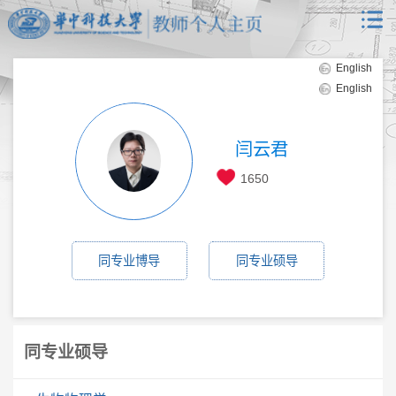
English
English
闫云君
1650
同专业博导
同专业硕导
同专业硕导